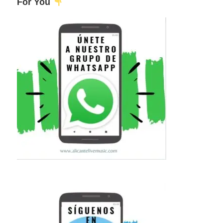
For You