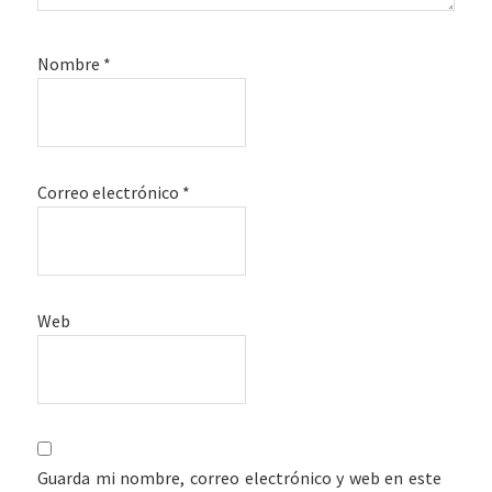
Nombre
*
Correo electrónico
*
Web
Guarda mi nombre, correo electrónico y web en este