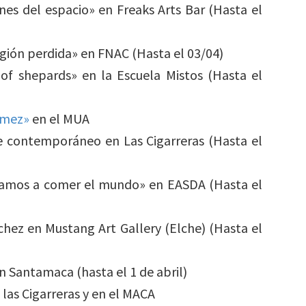
nes del espacio» en Freaks Arts Bar (Hasta el
gión perdida» en FNAC (Hasta el 03/04)
of shepards» en la Escuela Mistos (Hasta el
mez»
en el MUA
je contemporáneo en Las Cigarreras (Hasta el
 vamos a comer el mundo» en EASDA (Hasta el
chez en Mustang Art Gallery (Elche) (Hasta el
 Santamaca (hasta el 1 de abril)
las Cigarreras y en el MACA