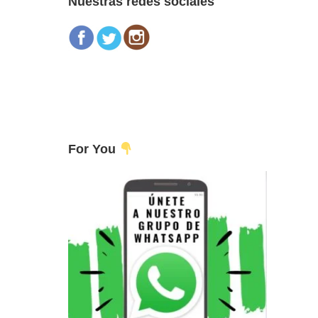
Nuestras redes sociales
For You