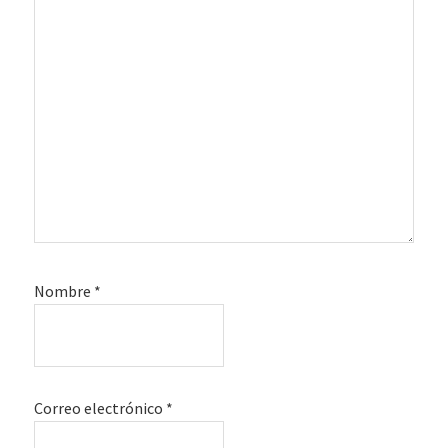
Nombre
*
Correo electrónico
*