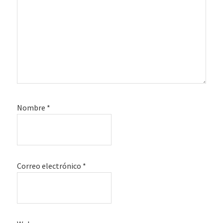
Nombre
*
Correo electrónico
*