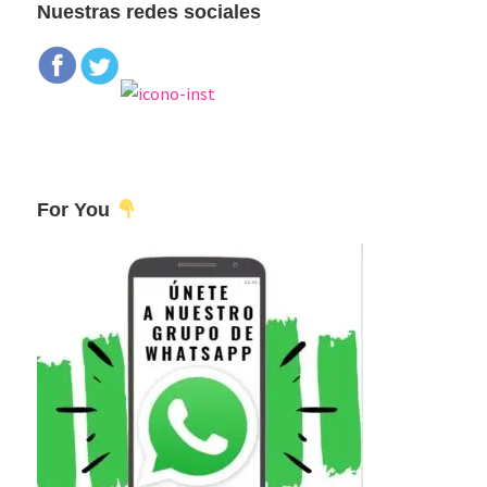
Nuestras redes sociales
For You