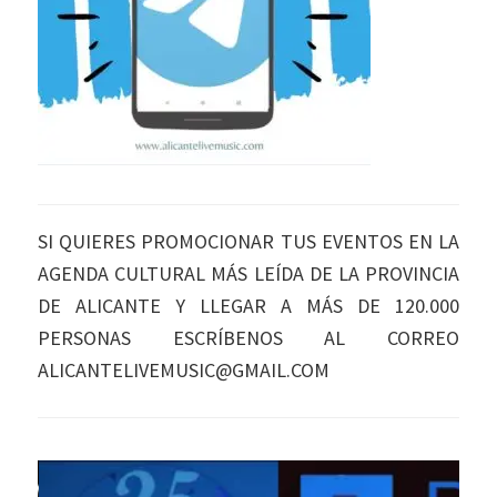
SI QUIERES PROMOCIONAR TUS EVENTOS EN LA
AGENDA CULTURAL MÁS LEÍDA DE LA PROVINCIA
DE ALICANTE Y LLEGAR A MÁS DE 120.000
PERSONAS ESCRÍBENOS AL CORREO
ALICANTELIVEMUSIC@GMAIL.COM