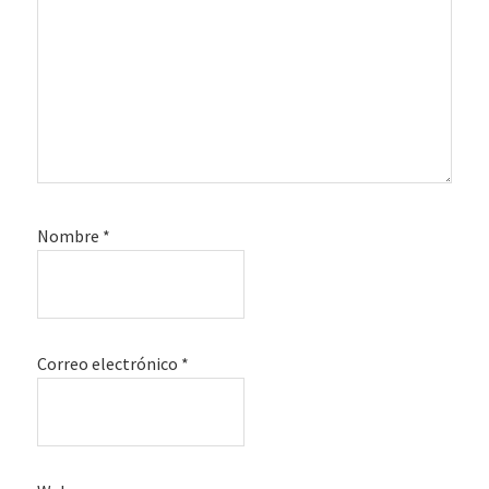
Nombre
*
Correo electrónico
*