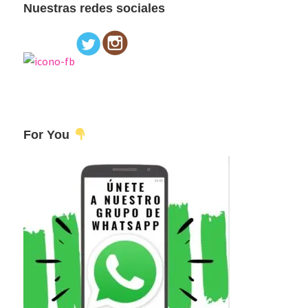
Nuestras redes sociales
For You