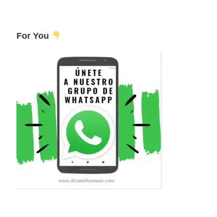
For You