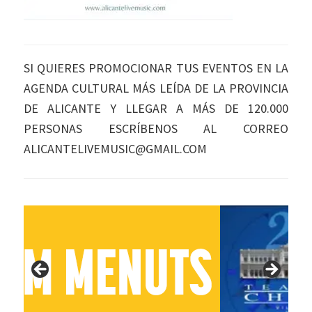
SI QUIERES PROMOCIONAR TUS EVENTOS EN LA
AGENDA CULTURAL MÁS LEÍDA DE LA PROVINCIA
DE ALICANTE Y LLEGAR A MÁS DE 120.000
PERSONAS ESCRÍBENOS AL CORREO
ALICANTELIVEMUSIC@GMAIL.COM