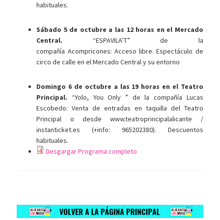
habituales.
Sábado 5 de octubre a las 12 horas
en el Mercado
Central.
“ESPAVILA’T” de la
compañía Acompricones: Acceso libre. Espectáculo de
circo de calle en el Mercado Central y su entorno
Domingo 6 de octubre a las 19 horas en el Teatro
Principal.
“Yolo, You Only ” de la compañía Lucas
Escobedo: Venta de entradas en taquilla del Teatro
Principal o desde www.teatroprincipalalicante /
instanticket.es (+info: 965202380). Descuentos
habituales.
Desgargar Programa completo