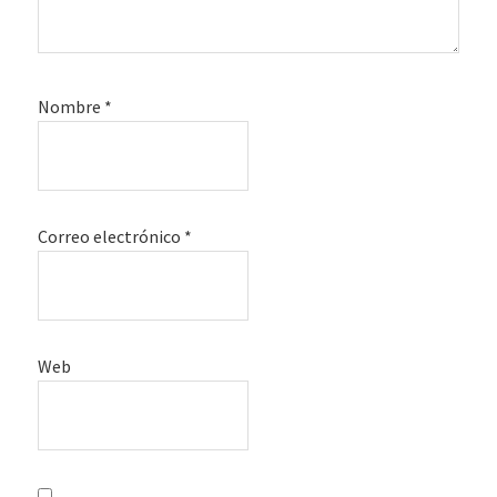
Nombre
*
Correo electrónico
*
Web