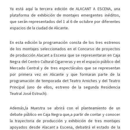
Ya está aquí la tercera edición de ALACANT A ESCENA, una
plataforma de exhibición de montajes emergentes inéditos,
que serán representados del 1 al 6 de octubre por diferentes
espacios de la ciudad de Alicante.
En esta edición la programación consta de los tres estrenos
de los montajes seleccionados en el Concurso de proyectos
de producción Alacant a Escena que se representaran en Caja
Negra del Centro Cultural Cigarreras y en el espacio público del
Mercado Central y de tres espectáculos que se representan
por primera vez en Alicante y que formaran parte de la
programación de temporada det Teatro Arniches y del Teatro
Principal (uno de ellos, estreno de la segunda Residencia
Teatral José Estruch).
Además,la Muestra se abrirá con el planteamiento de un
debate público en Caja Negra que,a partir de contar y conocer
la trayectoria de producción y exhibición de tres montajes
apoyados desde Alacant a Escena, debatirá el estado de la