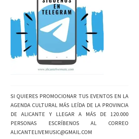
SI QUIERES PROMOCIONAR TUS EVENTOS EN LA
AGENDA CULTURAL MÁS LEÍDA DE LA PROVINCIA
DE ALICANTE Y LLEGAR A MÁS DE 120.000
PERSONAS ESCRÍBENOS AL CORREO
ALICANTELIVEMUSIC@GMAIL.COM