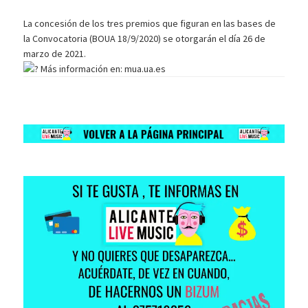
La concesión de los tres premios que figuran en las bases de
la Convocatoria (BOUA 18/9/2020) se otorgarán el día 26 de
marzo de 2021.
Más información en: mua.ua.es