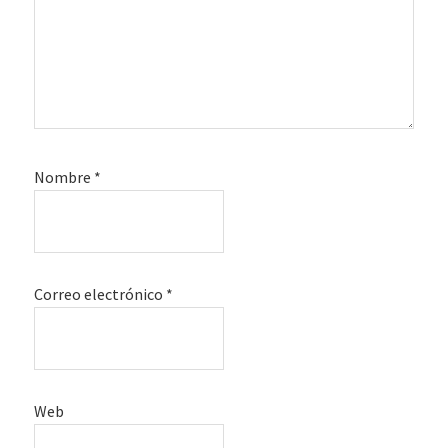
Nombre
*
Correo electrónico
*
Web