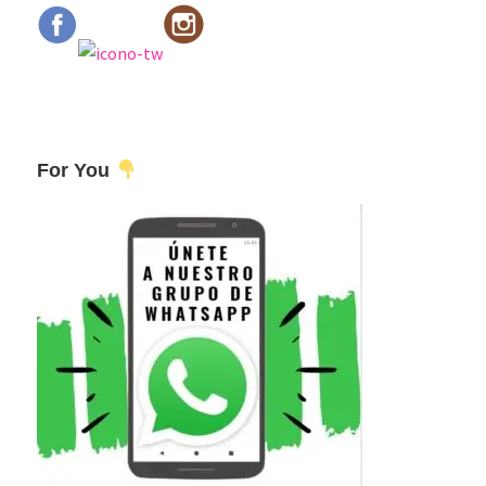
For You