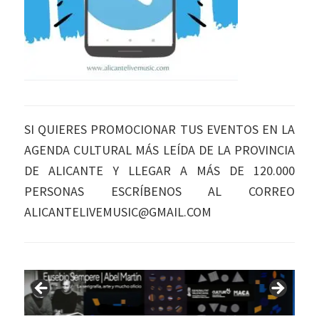
SI QUIERES PROMOCIONAR TUS EVENTOS EN LA
AGENDA CULTURAL MÁS LEÍDA DE LA PROVINCIA
DE ALICANTE Y LLEGAR A MÁS DE 120.000
PERSONAS ESCRÍBENOS AL CORREO
ALICANTELIVEMUSIC@GMAIL.COM