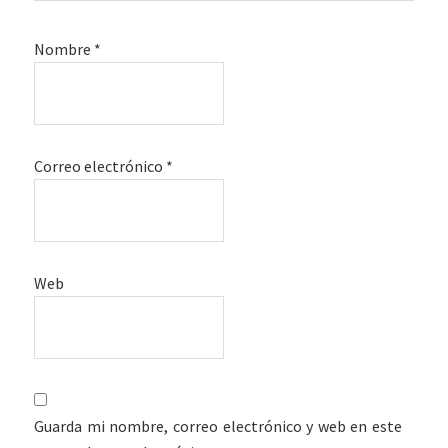
Nombre
*
Correo electrónico
*
Web
Guarda mi nombre, correo electrónico y web en este