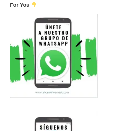
For You