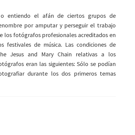
o entiendo el afán de ciertos grupos de
enombre por amputar y perseguir el trabajo
e los fotógrafos profesionales acreditados en
os festivales de música. Las condiciones de
he Jesus and Mary Chain relativas a los
otógrafos eran las siguientes: Sólo se podían
otografiar durante los dos primeros temas