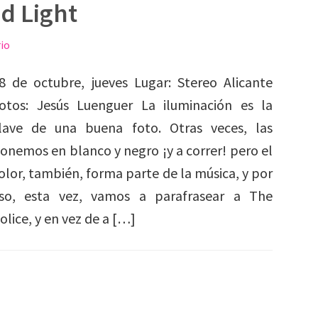
ed Light
io
8 de octubre, jueves Lugar: Stereo Alicante
otos: Jesús Luenguer La iluminación es la
lave de una buena foto. Otras veces, las
onemos en blanco y negro ¡y a correr! pero el
olor, también, forma parte de la música, y por
so, esta vez, vamos a parafrasear a The
olice, y en vez de a […]