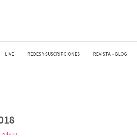
LIVE
REDES Y SUSCRIPCIONES
REVISTA – BLOG
2018
mentario