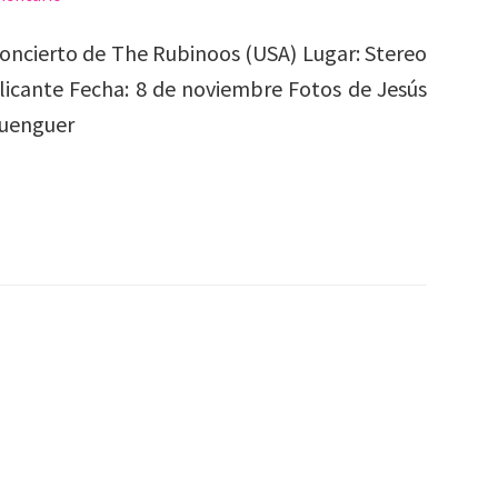
oncierto de The Rubinoos (USA) Lugar: Stereo
licante Fecha: 8 de noviembre Fotos de Jesús
Luenguer