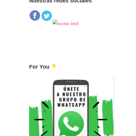
Nuestras redes sociales
For You