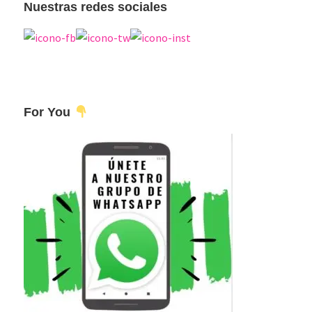
Nuestras redes sociales
For You