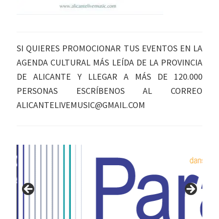
SI QUIERES PROMOCIONAR TUS EVENTOS EN LA
AGENDA CULTURAL MÁS LEÍDA DE LA PROVINCIA
DE ALICANTE Y LLEGAR A MÁS DE 120.000
PERSONAS ESCRÍBENOS AL CORREO
ALICANTELIVEMUSIC@GMAIL.COM