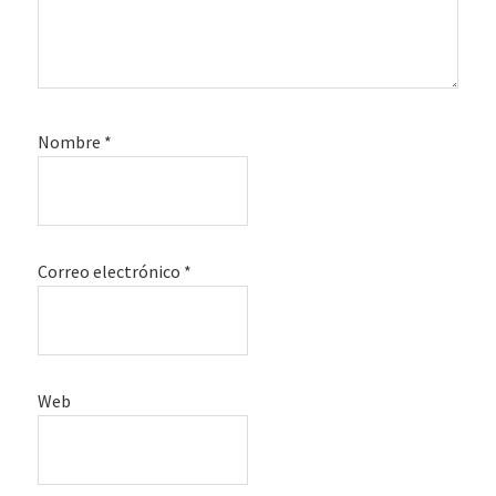
Nombre
*
Correo electrónico
*
Web