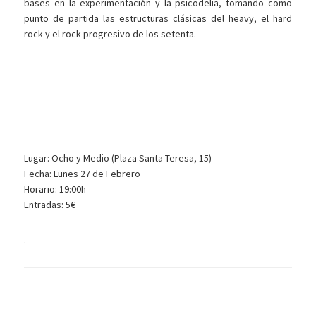
bases en la experimentación y la psicodelia, tomando como
punto de partida las estructuras clásicas del heavy, el hard
rock y el rock progresivo de los setenta.
Lugar: Ocho y Medio (Plaza Santa Teresa, 15)
Fecha: Lunes 27 de Febrero
Horario: 19:00h
Entradas: 5€
.