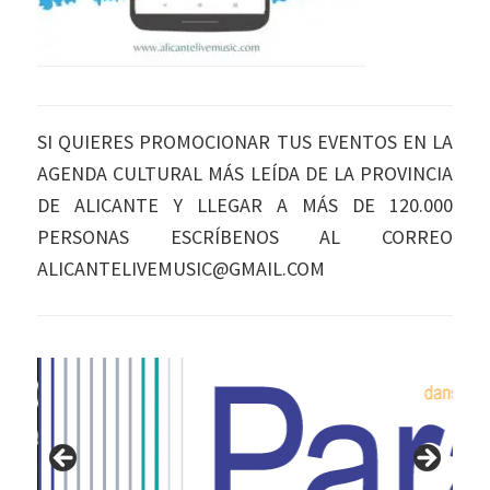
SI QUIERES PROMOCIONAR TUS EVENTOS EN LA
AGENDA CULTURAL MÁS LEÍDA DE LA PROVINCIA
DE ALICANTE Y LLEGAR A MÁS DE 120.000
PERSONAS ESCRÍBENOS AL CORREO
ALICANTELIVEMUSIC@GMAIL.COM