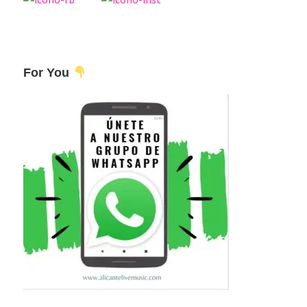
For You