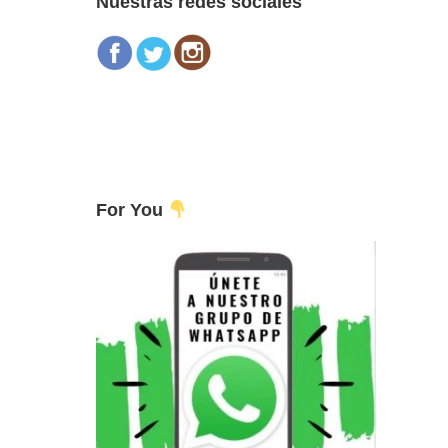
Nuestras redes sociales
For You