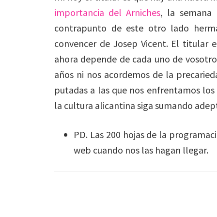
importancia del Arniches
, la semana 
contrapunto de este otro lado herma
convencer de Josep Vicent. El titular 
ahora depende de cada uno de vosotros
años ni nos acordemos de la precaried
putadas a las que nos enfrentamos los
la cultura alicantina siga sumando adept
PD. Las 200 hojas de la programaci
web cuando nos las hagan llegar.