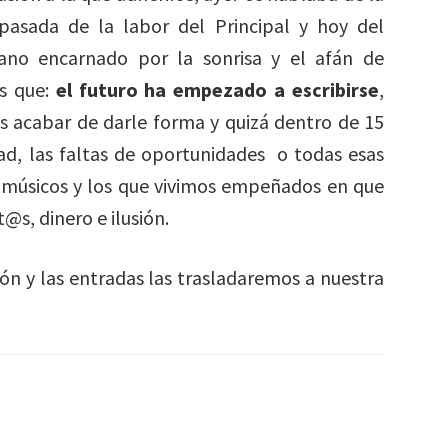
pasada de la labor del Principal y hoy del
no encarnado por la sonrisa y el afán de
es que:
el futuro ha empezado a escribirse
,
 acabar de darle forma y quizá dentro de 15
ad, las faltas de oportunidades o todas esas
 músicos y los que vivimos empeñados en que
@s, dinero e ilusión.
ón y las entradas las trasladaremos a nuestra