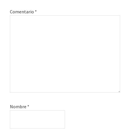
lectores
Comentario
*
Nombre
*