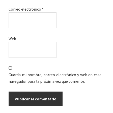
Correo electrónico
*
Web
Guarda mi nombre, correo electrónico y web en este
navegador para la próxima vez que comente.