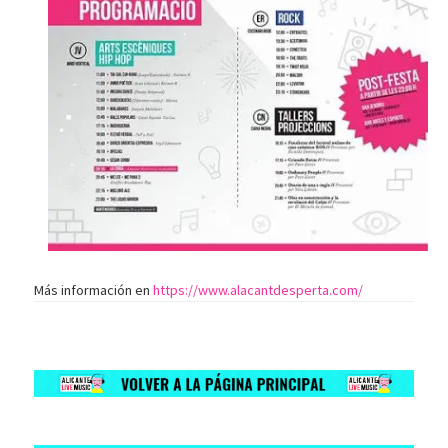
Más información en
https://www.alacantdesperta.com/