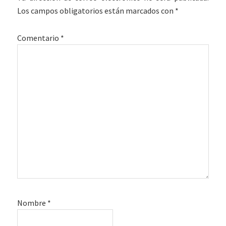
los
Los campos obligatorios están marcados con
*
lectores
Comentario
*
Nombre
*