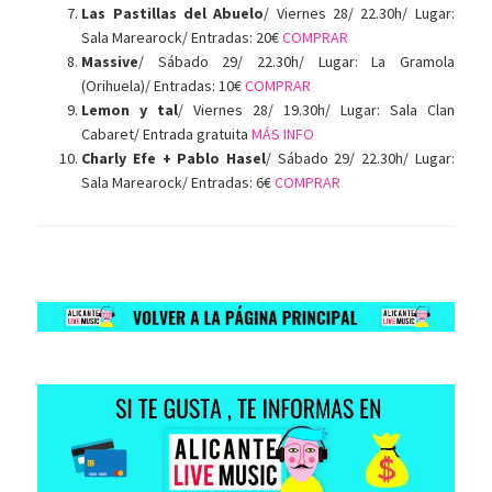
Las Pastillas del Abuelo
/ Viernes 28/ 22.30h/ Lugar:
Sala Marearock/ Entradas: 20€
COMPRAR
Massive
/ Sábado 29/ 22.30h/ Lugar: La Gramola
(Orihuela)/ Entradas: 10€
COMPRAR
Lemon y tal
/ Viernes 28/ 19.30h/ Lugar: Sala Clan
Cabaret/ Entrada gratuita
MÁS INFO
Charly Efe + Pablo Hasel
/ Sábado 29/ 22.30h/ Lugar:
Sala Marearock/ Entradas: 6€
COMPRAR