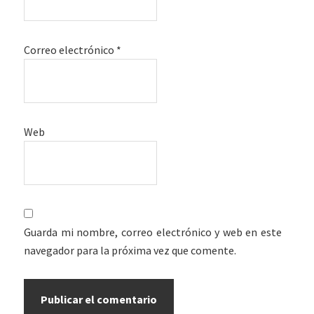
Correo electrónico
*
Web
Guarda mi nombre, correo electrónico y web en este
navegador para la próxima vez que comente.