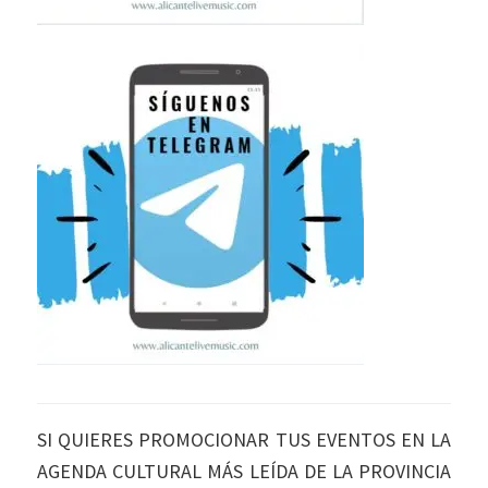
SI QUIERES PROMOCIONAR TUS EVENTOS EN LA
AGENDA CULTURAL MÁS LEÍDA DE LA PROVINCIA