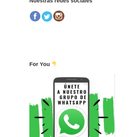
Nuestras redes sociales
For You