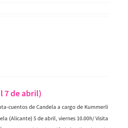
 7 de abril)
anta-cuentos de Candela a cargo de Kummerli
la (Alicante) 5 de abril, viernes 10.00h/ Visita