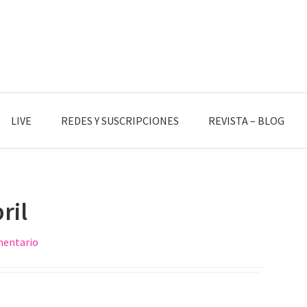
LIVE
REDES Y SUSCRIPCIONES
REVISTA – BLOG
ril
mentario