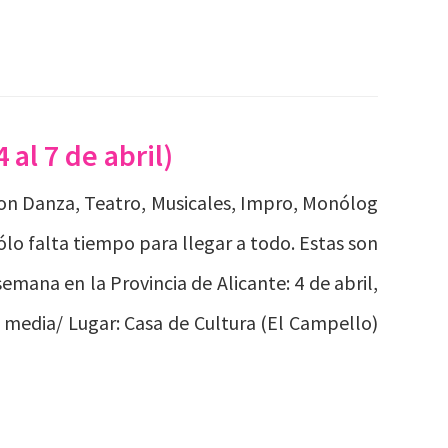
al 7 de abril)
con Danza, Teatro, Musicales, Impro, Monólog
ólo falta tiempo para llegar a todo. Estas son
semana en la Provincia de Alicante: 4 de abril,
 media/ Lugar: Casa de Cultura (El Campello)