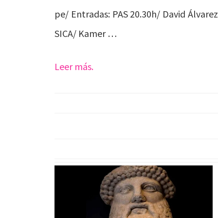
pe/ Entradas: PAS 20.30h/ David Álvarez
SICA/ Kamer …
Leer más.