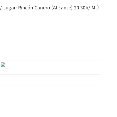
/ Lugar: Rincón Cañero (Alicante) 20.30h/ MÚ