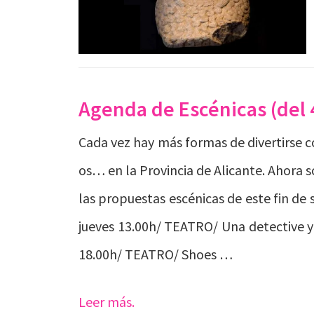
Agenda de Escénicas (del 4 
Cada vez hay más formas de divertirse 
os… en la Provincia de Alicante. Ahora s
las propuestas escénicas de este fin de 
jueves 13.00h/ TEATRO/ Una detective y
18.00h/ TEATRO/ Shoes …
Leer más.