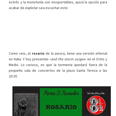
estrés y la monotonía son insoportables, quizá la opción para
acabar de explotar sea escuchar esto:
Como veis, el
rosario
de la aurora, tiene una versión infernal
en Italia. Y hoy presentan «
and the storm surges
» en el Ocho y
Medio. Lo curioso, es que la tormenta quedará fuera de la
pequeña sala de conciertos de la plaza Santa Teresa a las
20.30.