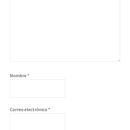
Nombre
*
Correo electrónico
*