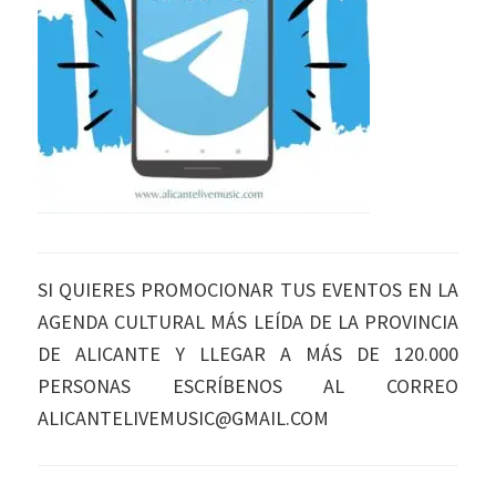
SI QUIERES PROMOCIONAR TUS EVENTOS EN LA
AGENDA CULTURAL MÁS LEÍDA DE LA PROVINCIA
DE ALICANTE Y LLEGAR A MÁS DE 120.000
PERSONAS ESCRÍBENOS AL CORREO
ALICANTELIVEMUSIC@GMAIL.COM