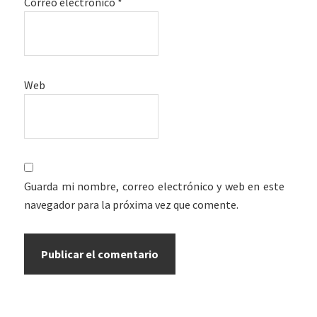
Correo electrónico
*
Web
Guarda mi nombre, correo electrónico y web en este
navegador para la próxima vez que comente.