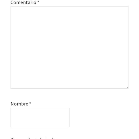
Comentario
*
Nombre
*