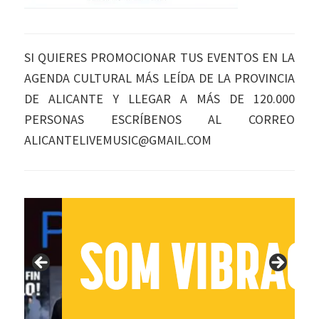
SI QUIERES PROMOCIONAR TUS EVENTOS EN LA
AGENDA CULTURAL MÁS LEÍDA DE LA PROVINCIA
DE ALICANTE Y LLEGAR A MÁS DE 120.000
PERSONAS ESCRÍBENOS AL CORREO
ALICANTELIVEMUSIC@GMAIL.COM