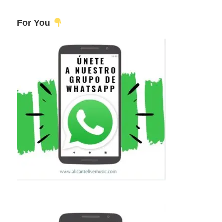
For You