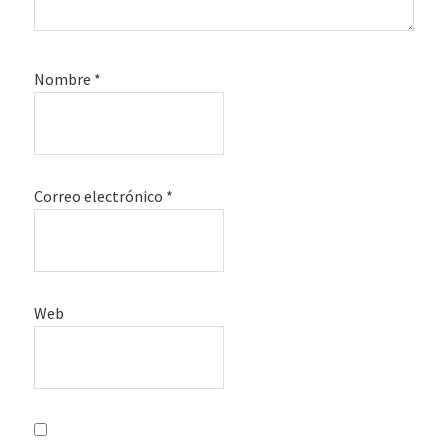
Nombre
*
Correo electrónico
*
Web