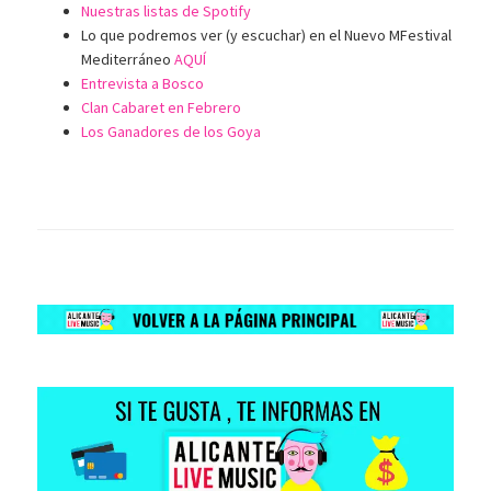
Nuestras listas de Spotify
Lo que podremos ver (y escuchar) en el Nuevo MFestival
Mediterráneo
AQUÍ
Entrevista a Bosco
Clan Cabaret en Febrero
Los Ganadores de los Goya