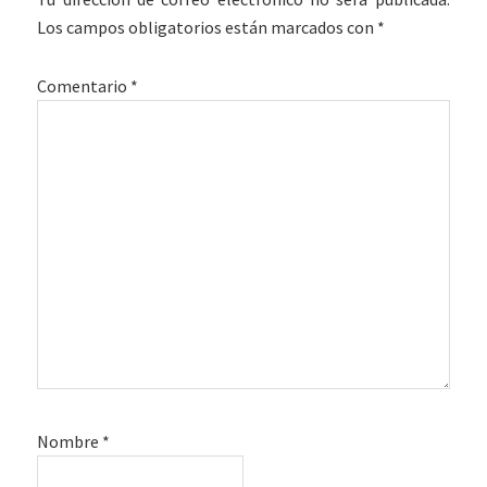
los
Los campos obligatorios están marcados con
*
lectores
Comentario
*
Nombre
*