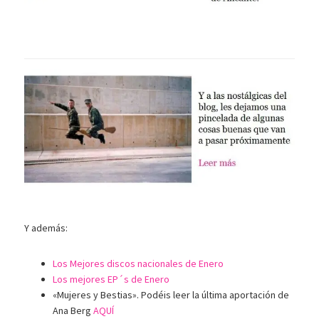
Y además:
Los Mejores discos nacionales de Enero
Los mejores EP´s de Enero
«Mujeres y Bestias». Podéis leer la última aportación de
Ana Berg
AQUÍ