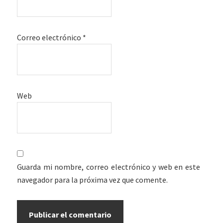
Correo electrónico
*
Web
Guarda mi nombre, correo electrónico y web en este
navegador para la próxima vez que comente.