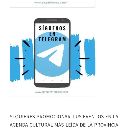
SI QUIERES PROMOCIONAR TUS EVENTOS EN LA
AGENDA CULTURAL MÁS LEÍDA DE LA PROVINCIA