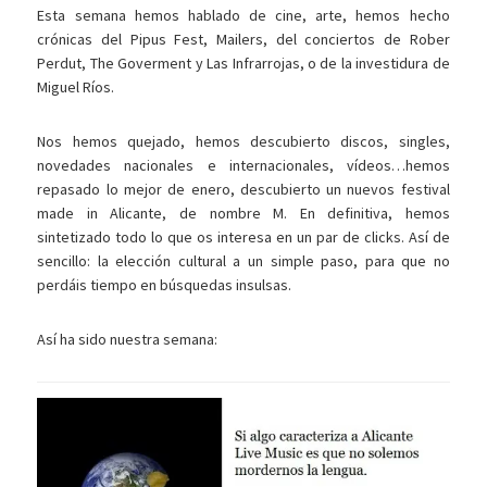
Esta semana hemos hablado de cine, arte, hemos hecho
crónicas del Pipus Fest, Mailers, del conciertos de Rober
Perdut, The Goverment y Las Infrarrojas, o de la investidura de
Miguel Ríos.
Nos hemos quejado, hemos descubierto discos, singles,
novedades nacionales e internacionales, vídeos…hemos
repasado lo mejor de enero, descubierto un nuevos festival
made in Alicante, de nombre M. En definitiva, hemos
sintetizado todo lo que os interesa en un par de clicks. Así de
sencillo: la elección cultural a un simple paso, para que no
perdáis tiempo en búsquedas insulsas.
Así ha sido nuestra semana: