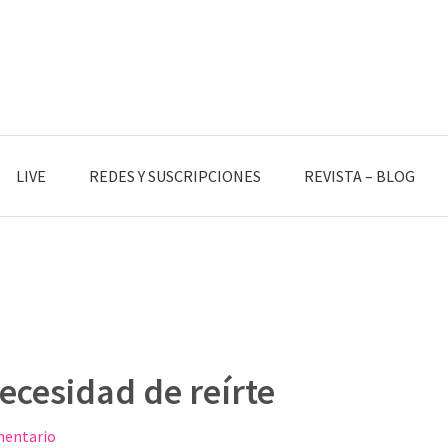
LIVE
REDES Y SUSCRIPCIONES
REVISTA – BLOG
ecesidad de reírte
mentario