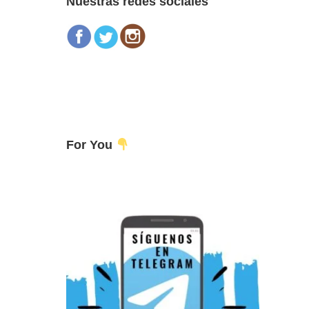
Nuestras redes sociales
For You