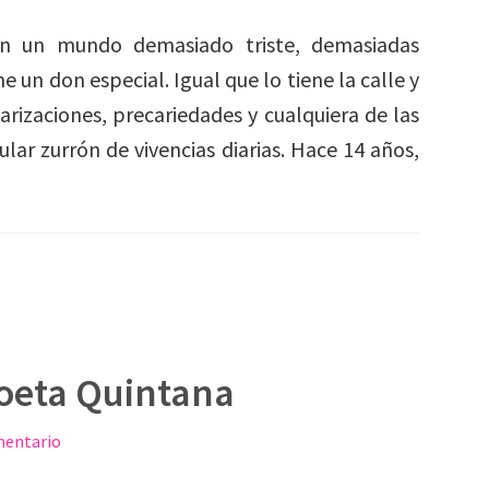
n un mundo demasiado triste, demasiadas
ene un don especial. Igual que lo tiene la calle y
arizaciones, precariedades y cualquiera de las
ular zurrón de vivencias diarias. Hace 14 años,
Poeta Quintana
mentario