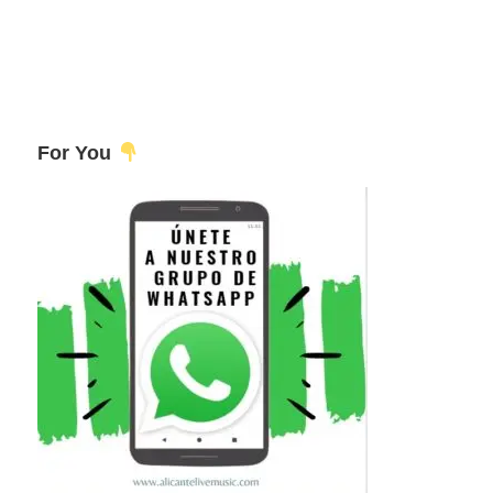
For You