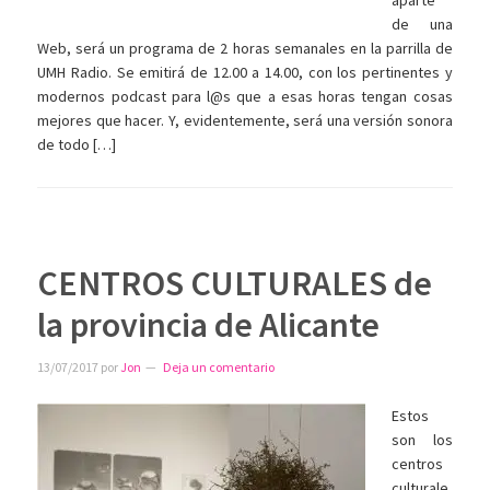
de una
Web, será un programa de 2 horas semanales en la parrilla de
UMH Radio. Se emitirá de 12.00 a 14.00, con los pertinentes y
modernos podcast para l@s que a esas horas tengan cosas
mejores que hacer. Y, evidentemente, será una versión sonora
de todo […]
CENTROS CULTURALES de
la provincia de Alicante
13/07/2017
por
Jon
Deja un comentario
Estos
son los
centros
culturale