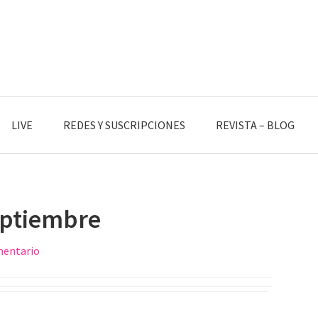
LIVE
REDES Y SUSCRIPCIONES
REVISTA – BLOG
eptiembre
mentario