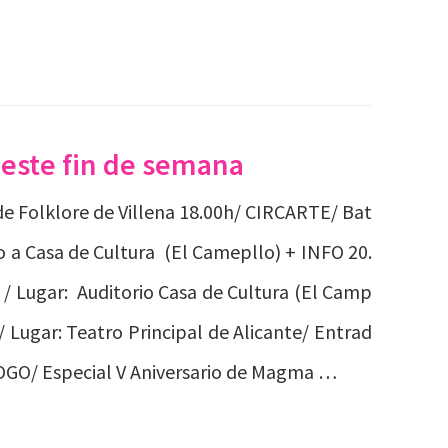
 este fin de semana
 de Folklore de Villena 18.00h/ CIRCARTE/ Bat
 a Casa de Cultura (El Camepllo) + INFO 20.
/ Lugar: Auditorio Casa de Cultura (El Camp
 Lugar: Teatro Principal de Alicante/ Entrad
GO/ Especial V Aniversario de Magma …