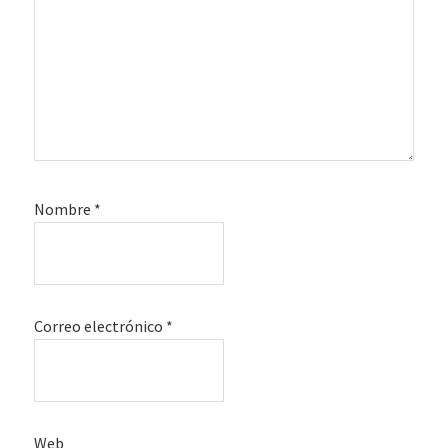
Nombre
*
Correo electrónico
*
Web