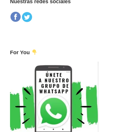
Nuestras redes sociales
For You