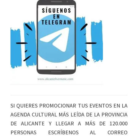
SI QUIERES PROMOCIONAR TUS EVENTOS EN LA
AGENDA CULTURAL MÁS LEÍDA DE LA PROVINCIA
DE ALICANTE Y LLEGAR A MÁS DE 120.000
PERSONAS ESCRÍBENOS AL CORREO